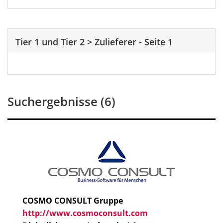
Tier 1 und Tier 2
>
Zulieferer
-
Seite 1
Suchergebnisse (6)
COSMO CONSULT Gruppe
http://www.cosmoconsult.com