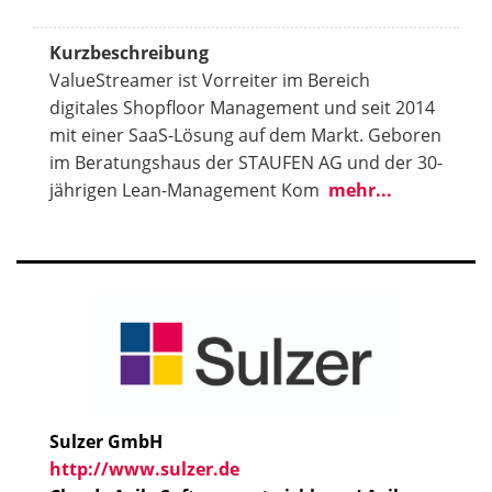
Kurzbeschreibung
ValueStreamer ist Vorreiter im Bereich
digitales Shopfloor Management und seit 2014
mit einer SaaS-Lösung auf dem Markt. Geboren
im Beratungshaus der STAUFEN AG und der 30-
jährigen Lean-Management Kom
mehr...
Sulzer GmbH
http://www.sulzer.de