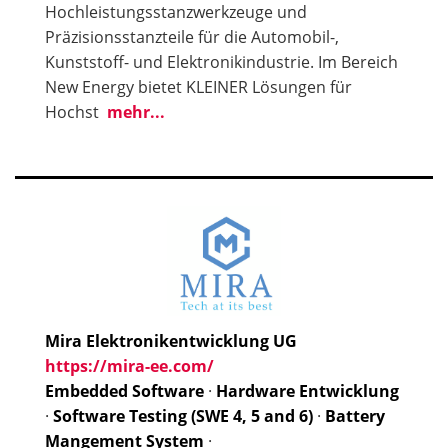
Hochleistungsstanzwerkzeuge und
Präzisionsstanzteile für die Automobil-,
Kunststoff- und Elektronikindustrie. Im Bereich
New Energy bietet KLEINER Lösungen für
Hochst
mehr...
Mira Elektronikentwicklung UG
https://mira-ee.com/
Embedded Software
·
Hardware Entwicklung
·
Software Testing (SWE 4, 5 and 6)
·
Battery
Mangement System
·