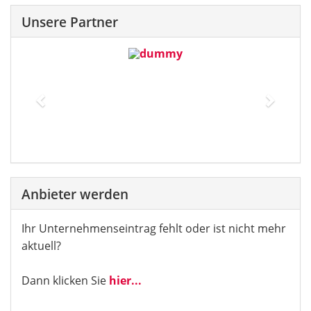
Unsere Partner
Previous
Next
Anbieter werden
Ihr Unternehmenseintrag fehlt oder ist nicht mehr
aktuell?
Dann klicken Sie
hier...