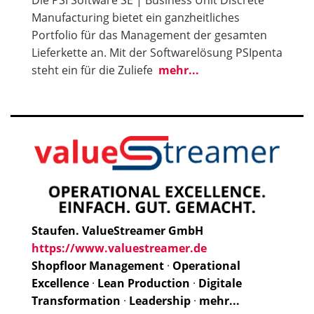
Manufacturing bietet ein ganzheitliches
Portfolio für das Management der gesamten
Lieferkette an. Mit der Softwarelösung PSIpenta
steht ein für die Zuliefe
mehr...
Staufen. ValueStreamer GmbH
https://www.valuestreamer.de
Shopfloor Management
·
Operational
Excellence
·
Lean Production
·
Digitale
Transformation
·
Leadership
·
mehr...