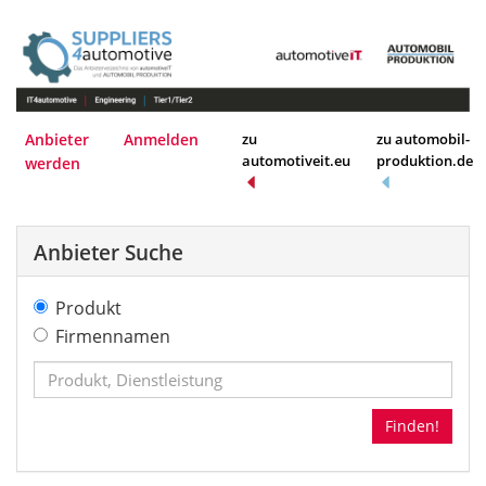
Anbieter
Anmelden
zu
zu automobil-
automotiveit.eu
produktion.de
werden
Anbieter Suche
Produkt
Firmennamen
Finden!