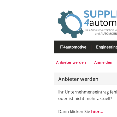
Anbieter werden
Anmelden
Anbieter werden
Ihr Unternehmenseintrag fehl
oder ist nicht mehr aktuell?
Dann klicken Sie
hier...