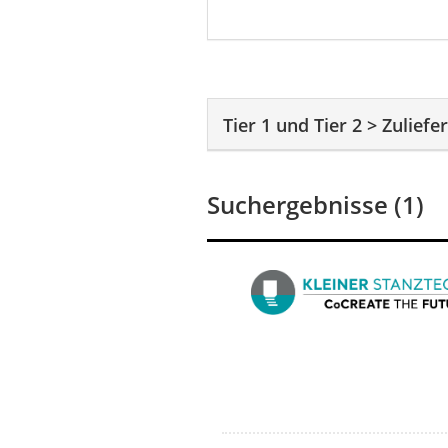
Tier 1 und Tier 2
>
Zuliefe
Suchergebnisse (1)