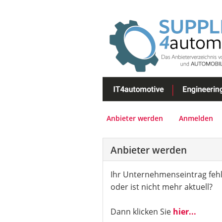
Anbieter werden
Anmelden
Anbieter werden
Ihr Unternehmenseintrag fehl
oder ist nicht mehr aktuell?
Dann klicken Sie
hier...