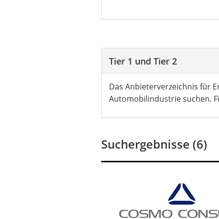
Tier 1 und Tier 2
Das Anbieterverzeichnis für En
Automobilindustrie suchen. Fi
Suchergebnisse (6)