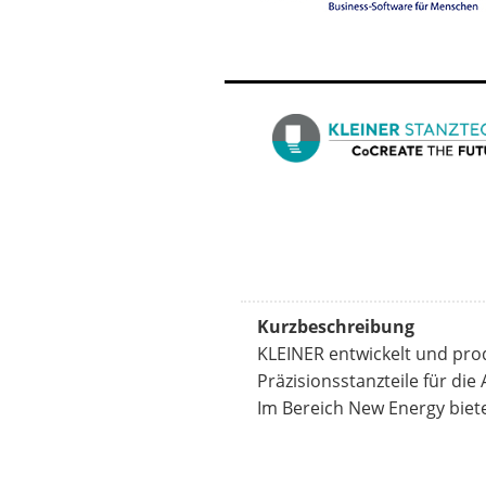
Kurzbeschreibung
KLEINER entwickelt und pro
Präzisionsstanzteile für die
Im Bereich New Energy biet