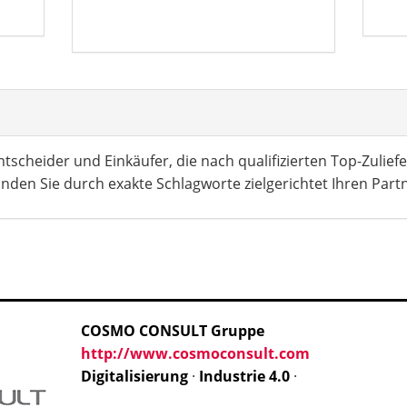
tscheider und Einkäufer, die nach qualifizierten Top-Zuliefe
nden Sie durch exakte Schlagworte zielgerichtet Ihren Part
COSMO CONSULT Gruppe
http://www.cosmoconsult.com
Digitalisierung
·
Industrie 4.0
·