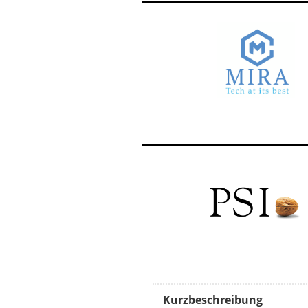
Kurzbeschreibung