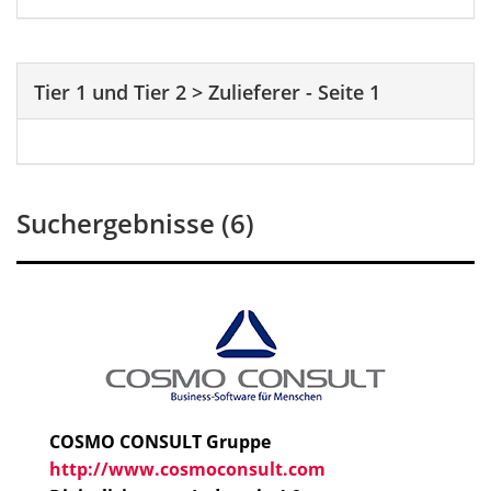
Tier 1 und Tier 2
>
Zulieferer
-
Seite 1
Suchergebnisse (6)
COSMO CONSULT Gruppe
http://www.cosmoconsult.com