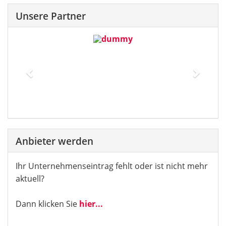
Unsere Partner
Previous
Next
Anbieter werden
Ihr Unternehmenseintrag fehlt oder ist nicht mehr
aktuell?
Dann klicken Sie
hier...