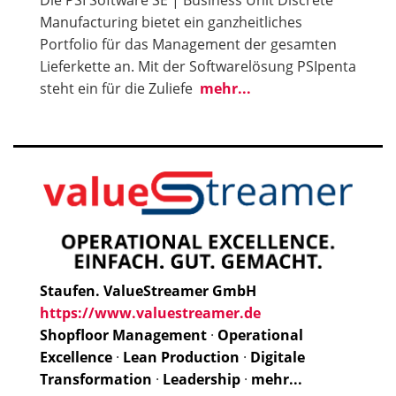
Manufacturing bietet ein ganzheitliches
Portfolio für das Management der gesamten
Lieferkette an. Mit der Softwarelösung PSIpenta
steht ein für die Zuliefe
mehr...
Staufen. ValueStreamer GmbH
https://www.valuestreamer.de
Shopfloor Management
·
Operational
Excellence
·
Lean Production
·
Digitale
Transformation
·
Leadership
·
mehr...