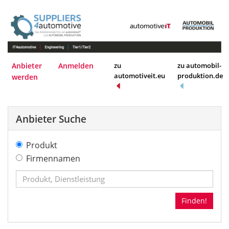
Anbieter
Anmelden
zu
zu automobil-
automotiveit.eu
produktion.de
werden
Anbieter Suche
Produkt
Firmennamen
Finden!