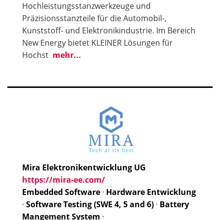
Hochleistungsstanzwerkzeuge und
Präzisionsstanzteile für die Automobil-,
Kunststoff- und Elektronikindustrie. Im Bereich
New Energy bietet KLEINER Lösungen für
Hochst
mehr...
Mira Elektronikentwicklung UG
https://mira-ee.com/
Embedded Software
·
Hardware Entwicklung
·
Software Testing (SWE 4, 5 and 6)
·
Battery
Mangement System
·