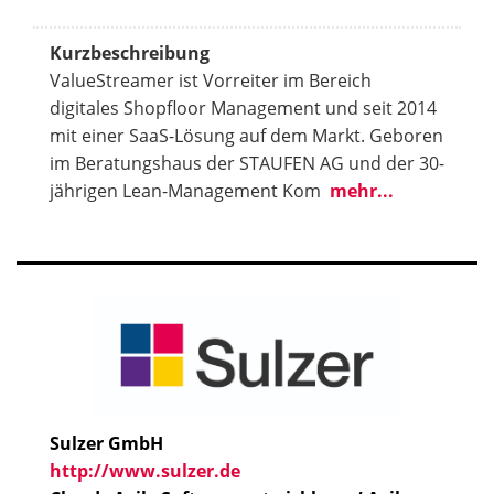
Kurzbeschreibung
ValueStreamer ist Vorreiter im Bereich
digitales Shopfloor Management und seit 2014
mit einer SaaS-Lösung auf dem Markt. Geboren
im Beratungshaus der STAUFEN AG und der 30-
jährigen Lean-Management Kom
mehr...
Sulzer GmbH
http://www.sulzer.de