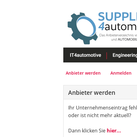
Anbieter werden
Anmelden
Anbieter werden
Ihr Unternehmenseintrag fehl
oder ist nicht mehr aktuell?
Dann klicken Sie
hier...