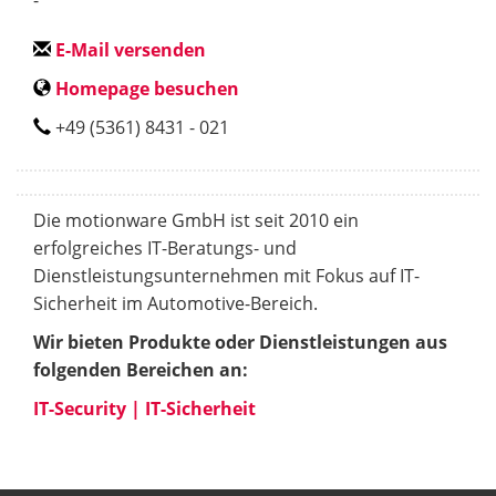
E-Mail versenden
Homepage besuchen
+49 (5361) 8431 - 021
Die motionware GmbH ist seit 2010 ein
erfolgreiches IT-Beratungs- und
Dienstleistungsunternehmen mit Fokus auf IT-
Sicherheit im Automotive-Bereich.
Wir bieten Produkte oder Dienstleistungen aus
folgenden Bereichen an:
IT-Security | IT-Sicherheit