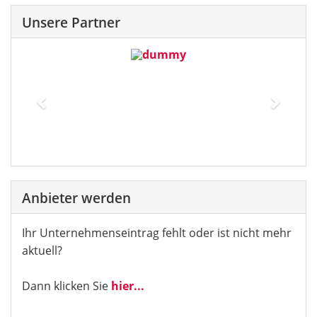
Unsere Partner
Previous
Next
Anbieter werden
Ihr Unternehmenseintrag fehlt oder ist nicht mehr
aktuell?
Dann klicken Sie
hier...