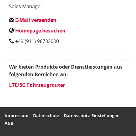
Sales Manager
E-Mail versenden
Homepage besuchen
+49 (911) 96732000
Wir bieten Produkte oder Dienstleistungen aus
folgenden Bereichen an:
LTE/5G Fahrzeugrouter
Impressum
Datenschutz
Datenschutz-Einstellungen
AGB