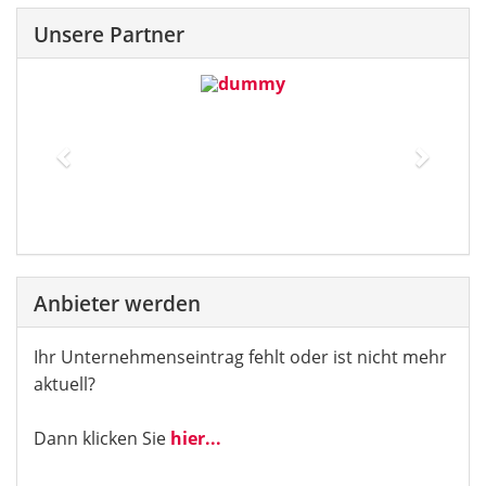
Unsere Partner
Previous
Next
Anbieter werden
Ihr Unternehmenseintrag fehlt oder ist nicht mehr
aktuell?
Dann klicken Sie
hier...