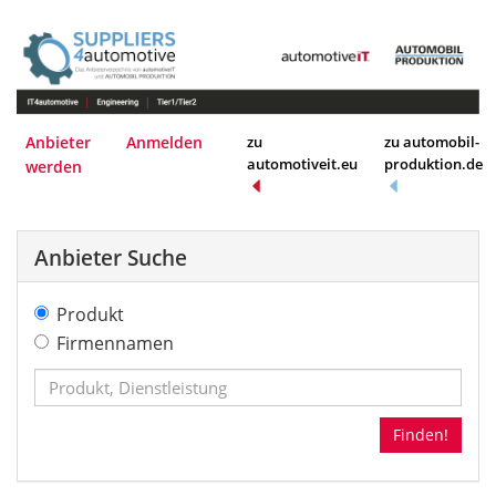
Anbieter
Anmelden
zu
zu automobil-
automotiveit.eu
produktion.de
werden
Anbieter Suche
Produkt
Firmennamen
Finden!