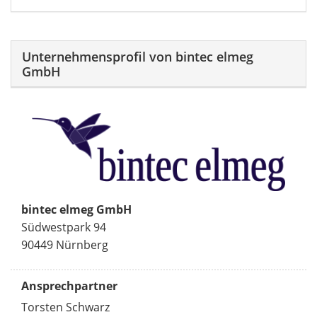
Unternehmensprofil von bintec elmeg
GmbH
bintec elmeg GmbH
Südwestpark 94
90449 Nürnberg
Ansprechpartner
Torsten Schwarz