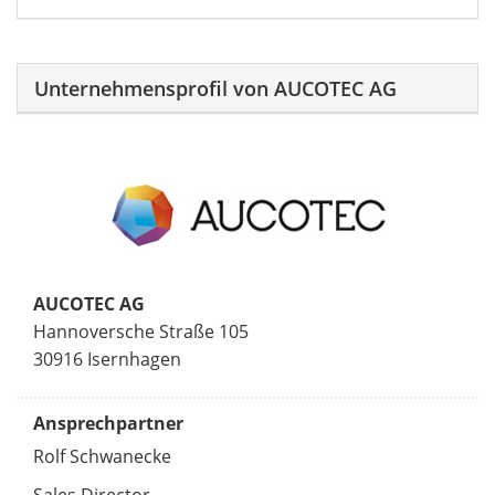
Unternehmensprofil von AUCOTEC AG
AUCOTEC AG
Hannoversche Straße 105
30916 Isernhagen
Ansprechpartner
Rolf Schwanecke
Sales Director