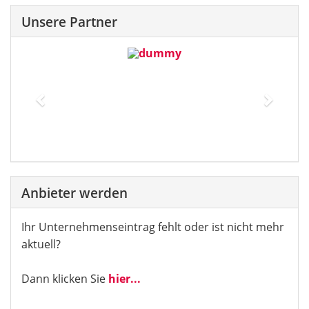
Unsere Partner
Previous
Next
Anbieter werden
Ihr Unternehmenseintrag fehlt oder ist nicht mehr
aktuell?
Dann klicken Sie
hier...