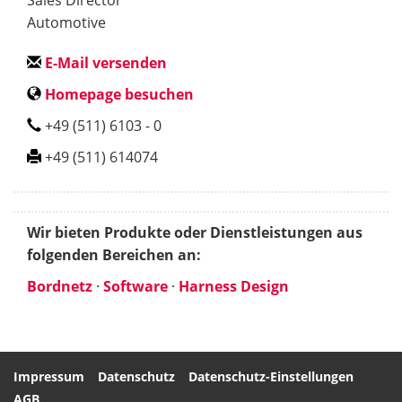
Automotive
E-Mail versenden
Homepage besuchen
+49 (511) 6103 - 0
+49 (511) 614074
Wir bieten Produkte oder Dienstleistungen aus
folgenden Bereichen an:
Bordnetz
·
Software
·
Harness Design
Impressum
Datenschutz
Datenschutz-Einstellungen
AGB