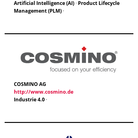
Artificial Intelligence (AI)
·
Product Lifecycle
Management (PLM)
·
COSMINO AG
http://www.cosmino.de
Industrie 4.0
·