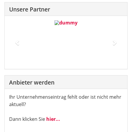
Unsere Partner
Previous
Next
Anbieter werden
Ihr Unternehmenseintrag fehlt oder ist nicht mehr
aktuell?
Dann klicken Sie
hier...