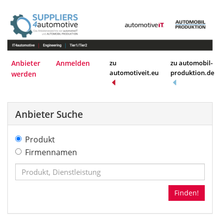
Anbieter
Anmelden
zu
zu automobil-
automotiveit.eu
produktion.de
werden
Anbieter Suche
Produkt
Firmennamen
Finden!