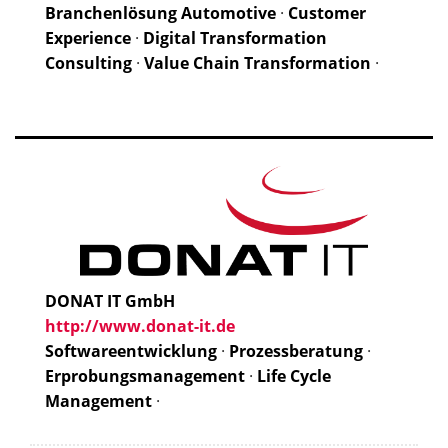
Branchenlösung Automotive
·
Customer
Experience
·
Digital Transformation
Consulting
·
Value Chain Transformation
·
DONAT IT GmbH
http://www.donat-it.de
Softwareentwicklung
·
Prozessberatung
·
Erprobungsmanagement
·
Life Cycle
Management
·