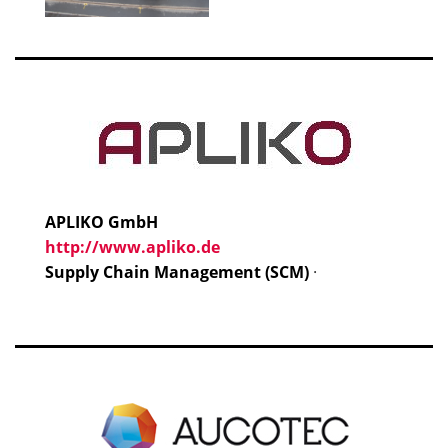
APLIKO GmbH
http://www.apliko.de
Supply Chain Management (SCM)
·