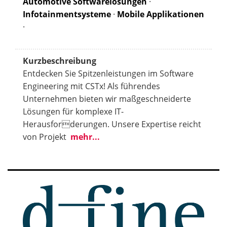
Automotive Softwarelösungen
·
Infotainmentsysteme
·
Mobile Applikationen
·
Kurzbeschreibung
Entdecken Sie Spitzenleistungen im Software
Engineering mit CSTx! Als führendes
Unternehmen bieten wir maßgeschneiderte
Lösungen für komplexe IT-
Herausforderungen. Unsere Expertise reicht
von Projekt
mehr...