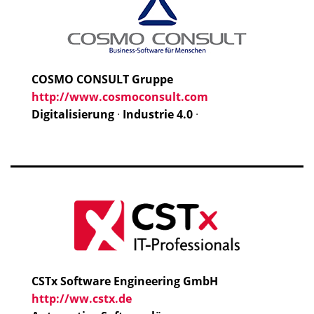
COSMO CONSULT Gruppe
http://www.cosmoconsult.com
Digitalisierung
·
Industrie 4.0
·
CSTx Software Engineering GmbH
http://ww.cstx.de