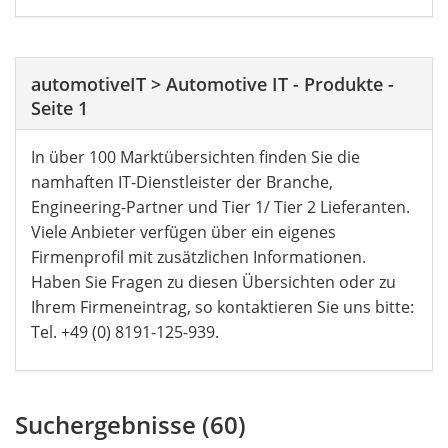
automotiveIT
>
Automotive IT - Produkte
-
Seite 1
In über 100 Marktübersichten finden Sie die
namhaften IT-Dienstleister der Branche,
Engineering-Partner und Tier 1/ Tier 2 Lieferanten.
Viele Anbieter verfügen über ein eigenes
Firmenprofil mit zusätzlichen Informationen.
Haben Sie Fragen zu diesen Übersichten oder zu
Ihrem Firmeneintrag, so kontaktieren Sie uns bitte:
Tel. +49 (0) 8191-125-939.
Suchergebnisse (60)