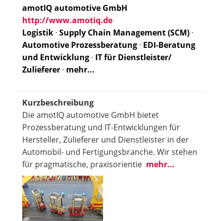
amotIQ automotive GmbH
http://www.amotiq.de
Logistik
·
Supply Chain Management (SCM)
·
Automotive Prozessberatung
·
EDI-Beratung
und Entwicklung
·
IT für Dienstleister/
Zulieferer
·
mehr...
Kurzbeschreibung
Die amotIQ automotive GmbH bietet
Prozessberatung und IT-Entwicklungen für
Hersteller, Zulieferer und Dienstleister in der
Automobil- und Fertigungsbranche. Wir stehen
für pragmatische, praxisorientie
mehr...