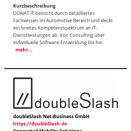
Kurzbeschreibung
DONAT IT besticht durch detailliertes
Fachwissen im Automotive Bereich und deckt
ein breites Kompetenzspektrum an IT-
Dienstleistungen ab. Von Consulting über
individuelle Software-Entwicklung bis hin
mehr...
doubleSlash Net-Business GmbH
https://doubleSlash.de
Connected Mobility Solutions
·