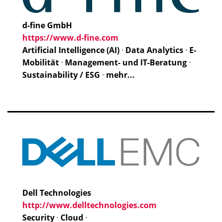
d-fine GmbH
https://www.d-fine.com
Artificial Intelligence (AI)
·
Data Analytics
·
E-
Mobilität
·
Management- und IT-Beratung
·
Sustainability / ESG
·
mehr...
Dell Technologies
http://www.delltechnologies.com
Security
·
Cloud
·