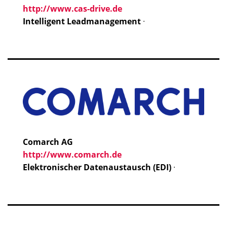
http://www.cas-drive.de
Intelligent Leadmanagement
·
Comarch AG
http://www.comarch.de
Elektronischer Datenaustausch (EDI)
·