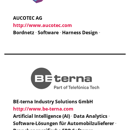
AUCOTEC AG
http://www.aucotec.com
Bordnetz
·
Software
·
Harness Design
·
BE-terna Industry Solutions GmbH
http://www.be-terna.com
Artificial Intelligence (AI)
·
Data Analytics
·
Software-Lösungen für Automobilzulieferer
·