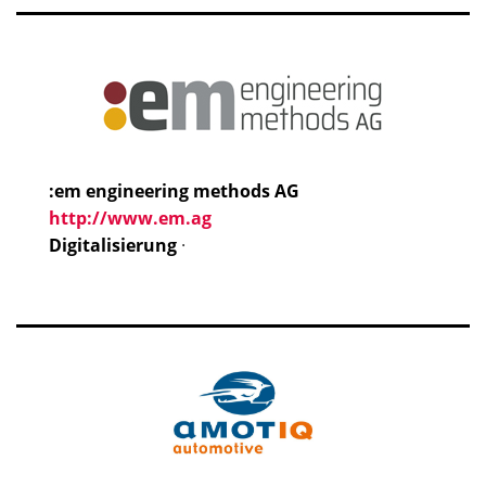
:em engineering methods AG
http://www.em.ag
Digitalisierung
·