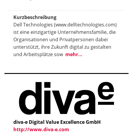
Kurzbeschreibung
Dell Technologies (www.delltechnologies.com)
ist eine einzigartige Unternehmensfamilie, die
Organisationen und Privatpersonen dabei
unterstützt, ihre Zukunft digital zu gestalten
und Arbeitsplätze sow
mehr...
diva-e Digital Value Excellence GmbH
http://www.diva-e.com