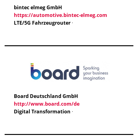
bintec elmeg GmbH
https://automotive.bintec-elmeg.com
LTE/5G Fahrzeugrouter
·
Board Deutschland GmbH
http://www.board.com/de
Digital Transformation
·