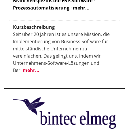
Branchenspezifische ERP-Software
·
Prozessautomatisierung
·
mehr...
Kurzbeschreibung
Seit über 20 Jahren ist es unsere Mission, die
Implementierung von Business Software für
mittelständische Unternehmen zu
vereinfachen. Das gelingt uns, indem wir
Unternehmens-Software-Lösungen und
Ber
mehr...