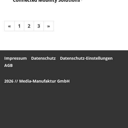
«
1
2
3
»
Impressum
Datenschutz
Datenschutz-Einstellungen
AGB
2026 // Media-Manufaktur GmbH