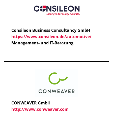
Consileon Business Consultancy GmbH
https://www.consileon.de/automotive/
Management- und IT-Beratung
·
CONWEAVER GmbH
http://www.conweaver.com